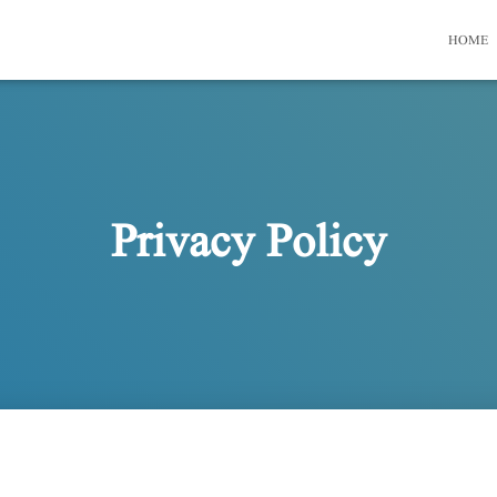
HOME
Privacy Policy