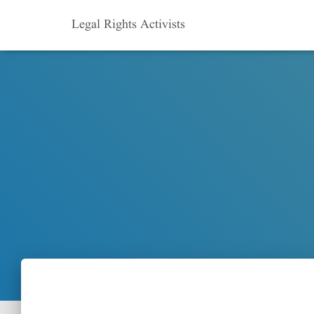
Legal Rights Activists