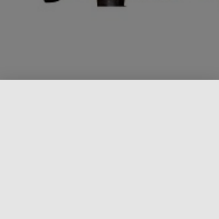
Articles
UNCATEGORIZED
سنتوں کی پابندی دین کی تکمیل