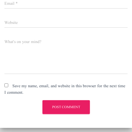
Email
*
Website
What's on your mind?
Save my name, email, and website in this browser for the next time
I comment.