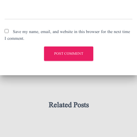
Save my name, email, and website in this browser for the next time
I comment.
Related Posts