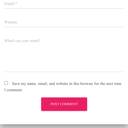
Email
*
Website
What's on your mind?
Save my name, email, and website in this browser for the next time
I comment.