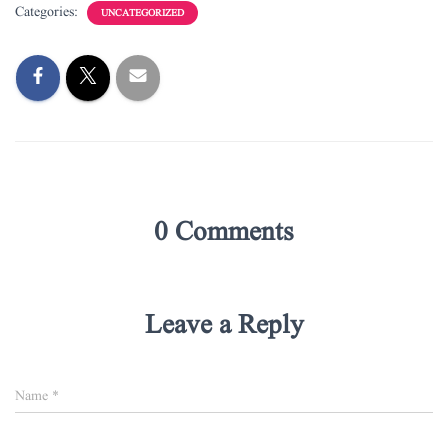
Categories:
UNCATEGORIZED
0 Comments
Leave a Reply
Name
*