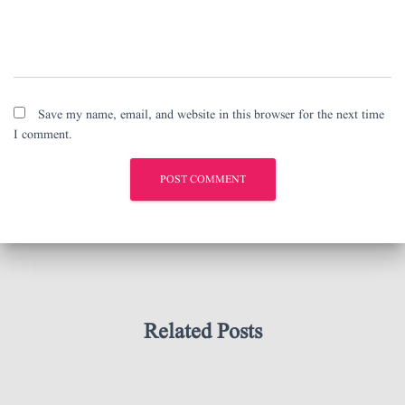
Save my name, email, and website in this browser for the next time
I comment.
Related Posts