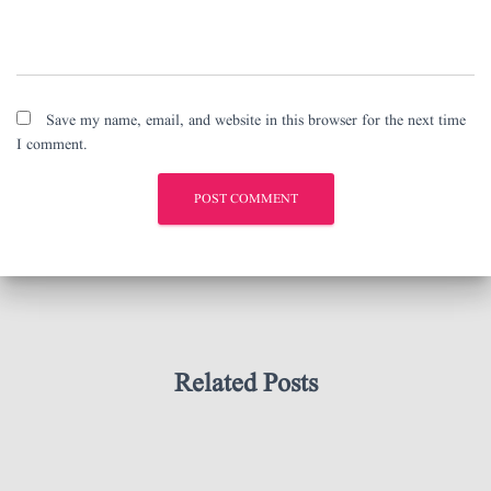
Save my name, email, and website in this browser for the next time
I comment.
Related Posts