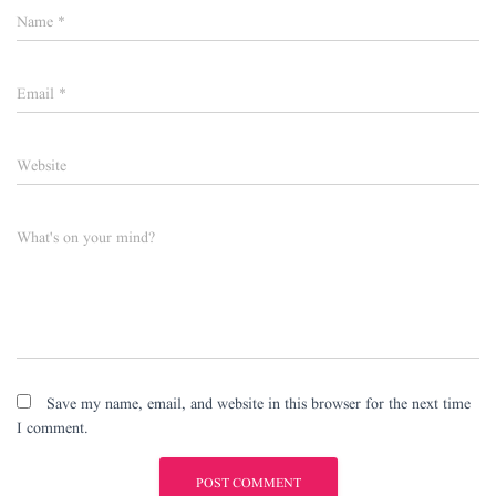
Name
*
Email
*
Website
What's on your mind?
Save my name, email, and website in this browser for the next time
I comment.