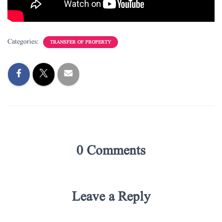
Categories:
TRANSFER OF PROPERTY
0 Comments
Leave a Reply