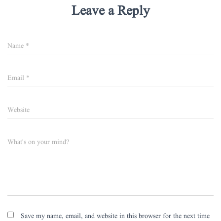
Leave a Reply
Name
*
Email
*
Website
What's on your mind?
Save my name, email, and website in this browser for the next time