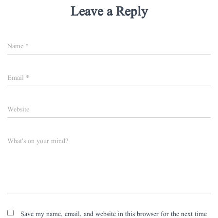
Leave a Reply
Name
*
Email
*
Website
What's on your mind?
Save my name, email, and website in this browser for the next time