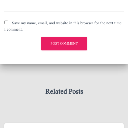
Save my name, email, and website in this browser for the next time
I comment.
Related Posts