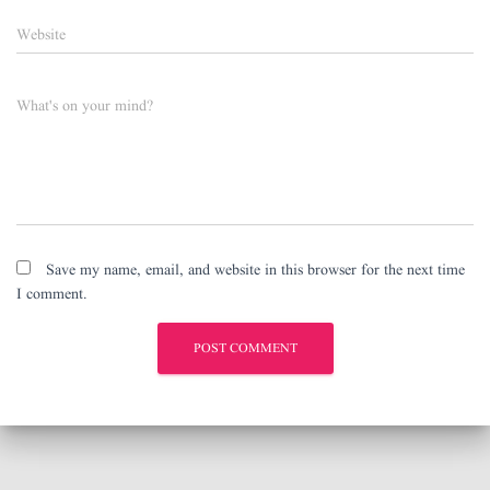
Website
What's on your mind?
Save my name, email, and website in this browser for the next time
I comment.