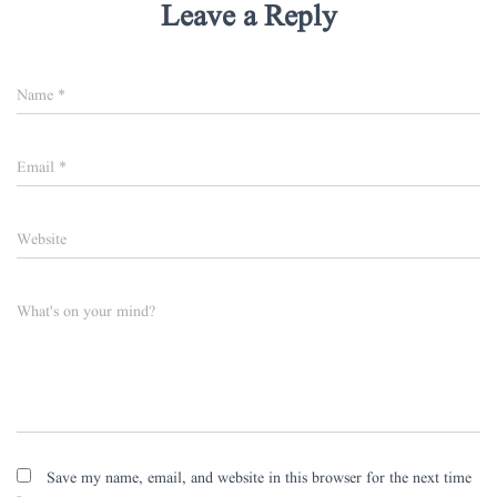
Leave a Reply
Name
*
Email
*
Website
What's on your mind?
Save my name, email, and website in this browser for the next time