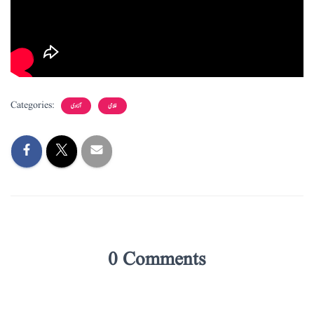
Categories:
غلامی
آزادی
0 Comments