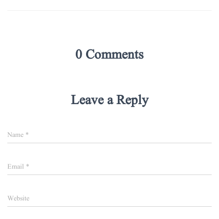
0 Comments
Leave a Reply
Name
*
Email
*
Website