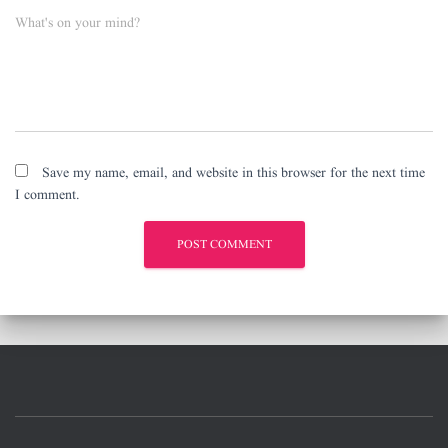
What's on your mind?
Save my name, email, and website in this browser for the next time
I comment.