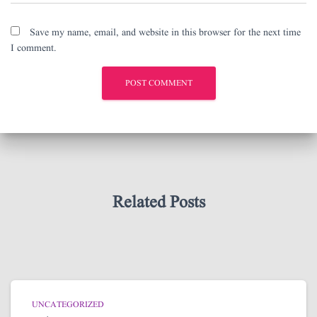
Save my name, email, and website in this browser for the next time
I comment.
Related Posts
UNCATEGORIZED