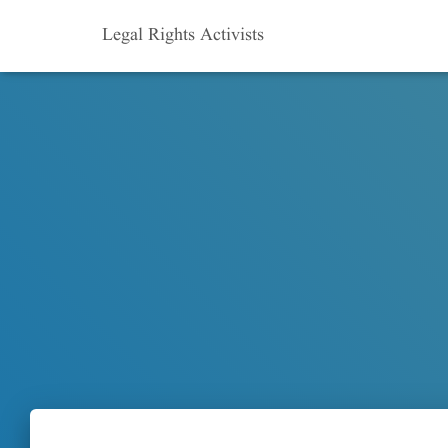
Legal Rights Activists