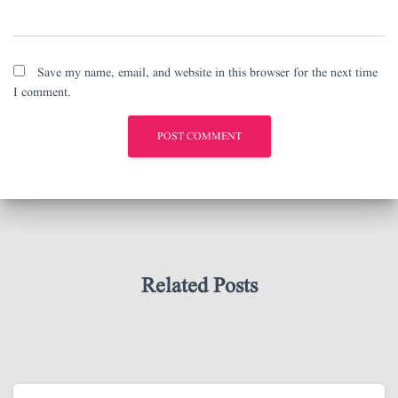
Save my name, email, and website in this browser for the next time
I comment.
Related Posts