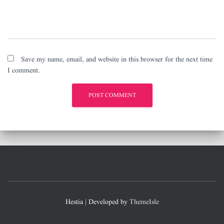
Save my name, email, and website in this browser for the next time
I comment.
Hestia | Developed by
ThemeIsle