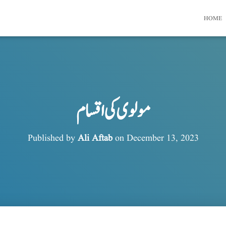
HOME
مولوی کی اقسام
Published by
Ali Aftab
on
December 13, 2023