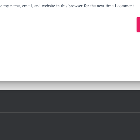
e my name, email, and website in this browser for the next time I comment.