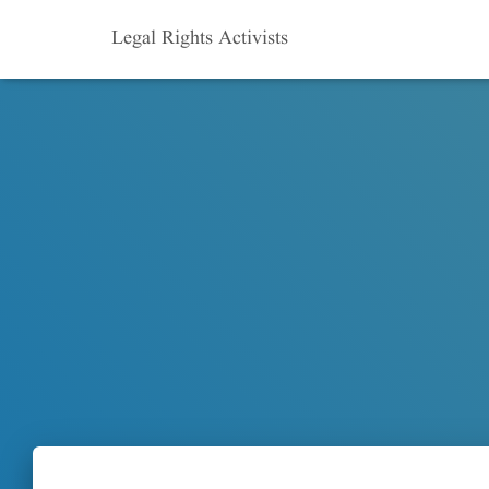
Legal Rights Activists